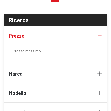
Ricerca
Prezzo
Marca
Modello