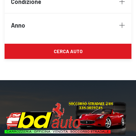
Condizione
Anno